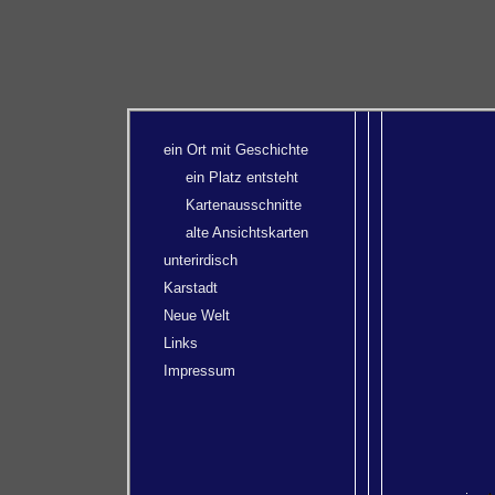
ein Ort mit Geschichte
ein Platz entsteht
Kartenausschnitte
alte Ansichtskarten
unterirdisch
Karstadt
Neue Welt
Links
Impressum