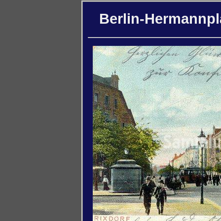
Berlin-Hermannpla