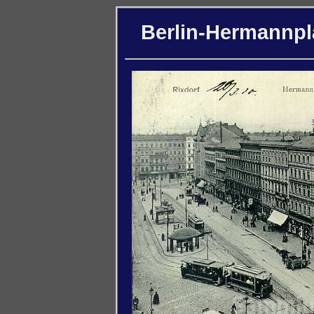
Berlin-Hermannpla